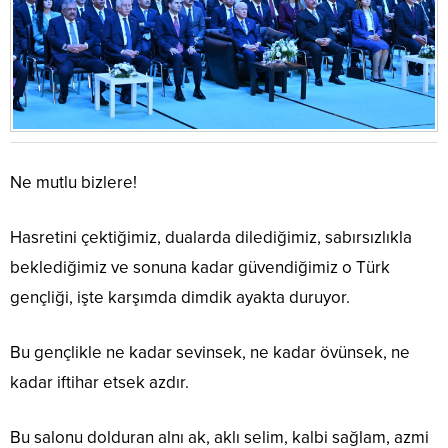
Ne mutlu bizlere!
Hasretini çektiğimiz, dualarda dilediğimiz, sabırsızlıkla
beklediğimiz ve sonuna kadar güvendiğimiz o Türk
gençliği, işte karşımda dimdik ayakta duruyor.
Bu gençlikle ne kadar sevinsek, ne kadar övünsek, ne
kadar iftihar etsek azdır.
Bu salonu dolduran alnı ak, aklı selim, kalbi sağlam, azmi