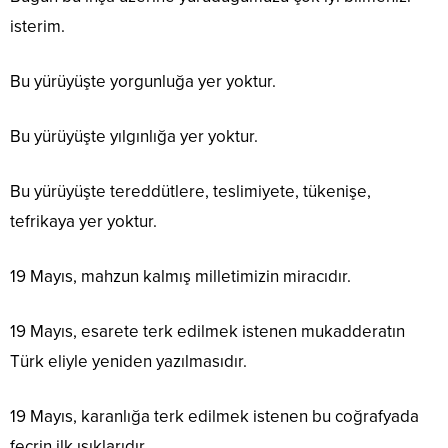
isterim.
Bu yürüyüşte yorgunluğa yer yoktur.
Bu yürüyüşte yılgınlığa yer yoktur.
Bu yürüyüşte tereddütlere, teslimiyete, tükenişe,
tefrikaya yer yoktur.
19 Mayıs, mahzun kalmış milletimizin miracıdır.
19 Mayıs, esarete terk edilmek istenen mukadderatın
Türk eliyle yeniden yazılmasıdır.
19 Mayıs, karanlığa terk edilmek istenen bu coğrafyada
fecrin ilk ışıklarıdır.