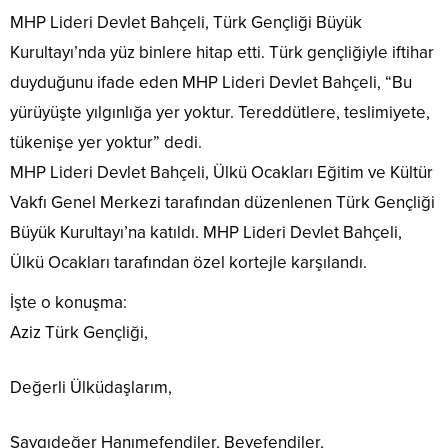
MHP Lideri Devlet Bahçeli, Türk Gençliği Büyük
Kurultayı’nda yüz binlere hitap etti. Türk gençliğiyle iftihar
duyduğunu ifade eden MHP Lideri Devlet Bahçeli, “Bu
yürüyüşte yılgınlığa yer yoktur. Tereddütlere, teslimiyete,
tükenişe yer yoktur” dedi.
MHP Lideri Devlet Bahçeli, Ülkü Ocakları Eğitim ve Kültür
Vakfı Genel Merkezi tarafından düzenlenen Türk Gençliği
Büyük Kurultayı’na katıldı. MHP Lideri Devlet Bahçeli,
Ülkü Ocakları tarafından özel kortejle karşılandı.
İşte o konuşma:
Aziz Türk Gençliği,
Değerli Ülküdaşlarım,
Saygıdeğer Hanımefendiler, Beyefendiler,