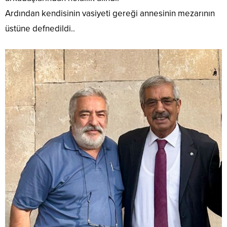
Ardından kendisinin vasiyeti gereği annesinin mezarının
üstüne defnedildi..