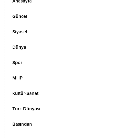
Anasayfa
Güncel
Siyaset
Dünya
Spor
MHP
Kültür-Sanat
Türk Dünyası
Basından