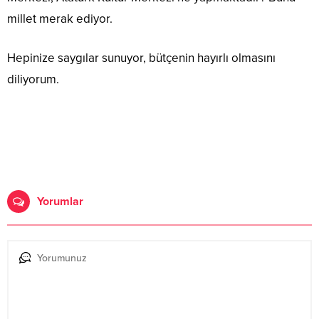
millet merak ediyor.
Hepinize saygılar sunuyor, bütçenin hayırlı olmasını
diliyorum.
Yorumlar