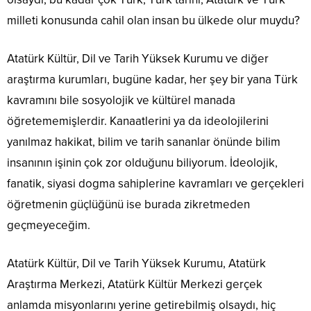
milleti konusunda cahil olan insan bu ülkede olur muydu?
Atatürk Kültür, Dil ve Tarih Yüksek Kurumu ve diğer
araştırma kurumları, bugüne kadar, her şey bir yana Türk
kavramını bile sosyolojik ve kültürel manada
öğretememişlerdir. Kanaatlerini ya da ideolojilerini
yanılmaz hakikat, bilim ve tarih sananlar önünde bilim
insanının işinin çok zor olduğunu biliyorum. İdeolojik,
fanatik, siyasi dogma sahiplerine kavramları ve gerçekleri
öğretmenin güçlüğünü ise burada zikretmeden
geçmeyeceğim.
Atatürk Kültür, Dil ve Tarih Yüksek Kurumu, Atatürk
Araştırma Merkezi, Atatürk Kültür Merkezi gerçek
anlamda misyonlarını yerine getirebilmiş olsaydı, hiç