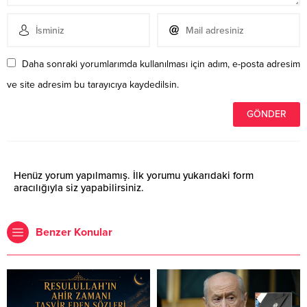
Daha sonraki yorumlarımda kullanılması için adım, e-posta adresim
ve site adresim bu tarayıcıya kaydedilsin.
Henüz yorum yapılmamış. İlk yorumu yukarıdaki form
aracılığıyla siz yapabilirsiniz.
Benzer Konular