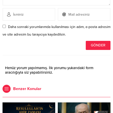
Daha sonraki yorumlarımda kullanılması için adım, e-posta adresim
ve site adresim bu tarayıcıya kaydedilsin.
Henüz yorum yapılmamış. İlk yorumu yukarıdaki form
aracılığıyla siz yapabilirsiniz.
Benzer Konular