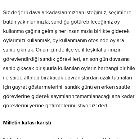
Siz değerli dava arkadaşlarımızdan isteğimiz, seçimlere
bütün yakınlarımızla, sandığa götürebileceğimiz oy
kullanma çağına gelmiş her insanımızla birlikte giderek
oylarımızı kullanmak, oy kullanmanın ötesinde oylara
sahip çıkmak. Onun için de ilçe ve il teşkilatlarımızın
görevlendirdiği sandık görevlileri, en son gün davasına
sahip çıkacak bir şuurla kullanılan oyların herhangi bir hile
ile şaibe altında bırakacak davranışlardan uzak tutmaları
için gayret göstermelerini, sandık günü en erken saatte
görevlerine giderek sayımların tamamlanacağı ana kadar
görevlerini yerine getirmelerini istiyoruz’ dedi.
Milletin kafası karıştı