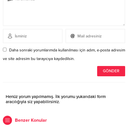
Daha sonraki yorumlarımda kullanılması için adım, e-posta adresim
ve site adresim bu tarayıcıya kaydedilsin.
Henüz yorum yapılmamış. İlk yorumu yukarıdaki form
aracılığıyla siz yapabilirsiniz.
Benzer Konular