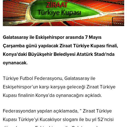
Galatasaray ile Eskişehirspor arasında 7 Mayıs
Çarşamba günü yapılacak Ziraat Türkiye Kupası finali,
Konya’daki Büyükşehir Belediyesi Atatürk Stadı’nda
oynanacak.
Türkiye Futbol Federasyonu, Galatasaray ile
Eskişehirspor’un karşı karşıya geleceği Ziraat Türkiye
Kupası finalinin Konya’da oynanacağını açıkladı.
Federasyondan yapılan açıklamada, ” Ziraat Türkiye
Kupası Türkiye’yi Kucaklıyor sloganı ile bu yıl 52’ncisi