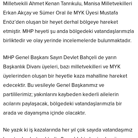
Milletvekili Ahmet Kenan Tanrıkulu, Manisa Milletvekilleri
Erkan Akçay ve Sümer Oral ile MYK Üyesi Mustafa
Enöz’den oluşan bir heyet derhal bölgeye hareket
etmiştir. MHP heyeti şu anda bölgedeki vatandaşlarımızla
birliktedir ve olay yerinde incelemelerde bulunmaktadır.
MHP Genel Başkanı Sayın Devlet Bahçeli de yarın
Başkanlık Divanı üyeleri, bazı milletvekilleri ve MYK
üyelerinden oluşan bir heyetle kaza mahalline hareket
edecektir. Bu vesileyle Genel Başkanımız ve
partililerimiz; yakınlarını kaybeden kederli ailelerin
acılarını paylaşacak, bölgedeki vatandaşlarımızla bir
arada ve dayanışma içinde olacaktır.
Ne yazık ki iş kazalarında her yıl çok sayıda vatandaşımız