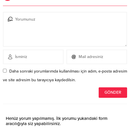
Daha sonraki yorumlarımda kullanılması için adım, e-posta adresim
ve site adresim bu tarayıcıya kaydedilsin.
Henüz yorum yapılmamış. İlk yorumu yukarıdaki form
aracılığıyla siz yapabilirsiniz.