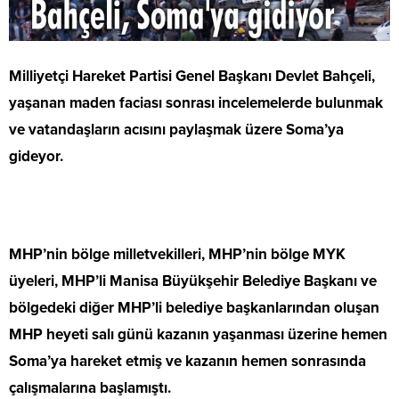
Milliyetçi Hareket Partisi Genel Başkanı Devlet Bahçeli,
yaşanan maden faciası sonrası incelemelerde bulunmak
ve vatandaşların acısını paylaşmak üzere Soma’ya
gideyor.
MHP’nin bölge milletvekilleri, MHP’nin bölge MYK
üyeleri, MHP’li Manisa Büyükşehir Belediye Başkanı ve
bölgedeki diğer MHP’li belediye başkanlarından oluşan
MHP heyeti salı günü kazanın yaşanması üzerine hemen
Soma’ya hareket etmiş ve kazanın hemen sonrasında
çalışmalarına başlamıştı.