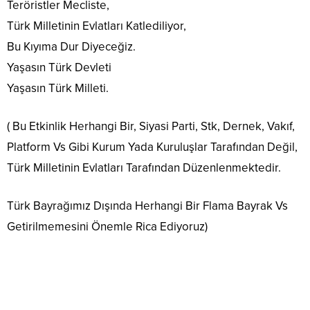
Teröristler Mecliste,
Türk Milletinin Evlatları Katlediliyor,
Bu Kıyıma Dur Diyeceğiz.
Yaşasın Türk Devleti
Yaşasın Türk Milleti.
( Bu Etkinlik Herhangi Bir, Siyasi Parti, Stk, Dernek, Vakıf,
Platform Vs Gibi Kurum Yada Kuruluşlar Tarafından Değil,
Türk Milletinin Evlatları Tarafından Düzenlenmektedir.
Türk Bayrağımız Dışında Herhangi Bir Flama Bayrak Vs
Getirilmemesini Önemle Rica Ediyoruz)