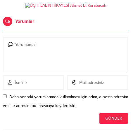
Yorumlar
Daha sonraki yorumlarımda kullanılması için adım, e-posta adresim
ve site adresim bu tarayıcıya kaydedilsin.