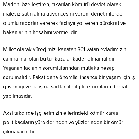
Madeni özelleştiren, çıkarılan kömürü devlet olarak
ihalesiz satın alma güvencesini veren, denetimlerde
olumlu raporlar vererek faciaya yol veren bürokrat ve
bakanlarının hesabını vermelidir.
Millet olarak yüreğimizi kanatan 301 vatan evladımızın
canına mal olan bu tür kazalar kader olmamalıdır.
Yaşanan facianın sorumlularından mutlaka hesap
sorulmalıdır. Fakat daha önemlisi insanca bir yaşam için iş
güvenliği ve çalışma şartları ile ilgili reformların derhal
yapılmasıdır.
Aksi takdirde işçilerimizin ellerindeki kömür karası,
politikacıların yüreklerinden ve yüzlerinden bir ömür
çıkmayacaktır.”