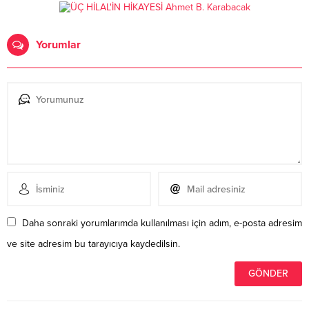
Yorumlar
Daha sonraki yorumlarımda kullanılması için adım, e-posta adresim
ve site adresim bu tarayıcıya kaydedilsin.