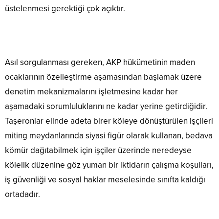
üstelenmesi gerektiği çok açıktır.
Asıl sorgulanması gereken, AKP hükümetinin maden
ocaklarının özelleştirme aşamasından başlamak üzere
denetim mekanizmalarını işletmesine kadar her
aşamadaki sorumluluklarını ne kadar yerine getirdiğidir.
Taşeronlar elinde adeta birer köleye dönüştürülen işçileri
miting meydanlarında siyasi figür olarak kullanan, bedava
kömür dağıtabilmek için işçiler üzerinde neredeyse
kölelik düzenine göz yuman bir iktidarın çalışma koşulları,
iş güvenliği ve sosyal haklar meselesinde sınıfta kaldığı
ortadadır.