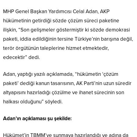
MHP Genel Başkan Yardımcısı Celal Adan, AKP
hükümetinin getirdiği sözde çözüm süreci paketine
ilişkin, “Son gelişmeler göstermiştir ki sözde demokrasi
paketi, iddia edildiğinin tersine Türkiye’nin barışına değil,
terör örgütünün taleplerine hizmet etmektedir,
edecektir” dedi.
Adan, yaptığı yazılı açıklamada, “hükümetin ‘çözüm
paketi’ dediği kanun tasarısının, AK Parti’nin uzun süredir
altyapısını hazırladığı çözülme ve ihanet sürecinin son
halkası olduğunu” söyledi.
Adan’ın açıklaması şu şekilde:
Hükümet’in TBMM’ye sunmaya hazırlandığı ve adına da