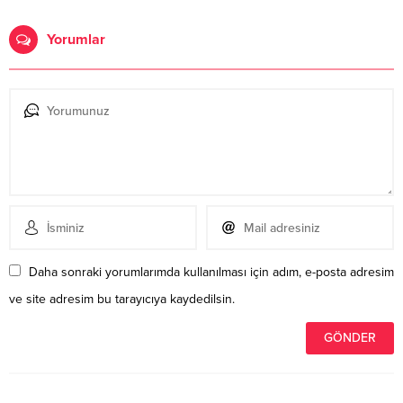
Yorumlar
Daha sonraki yorumlarımda kullanılması için adım, e-posta adresim
ve site adresim bu tarayıcıya kaydedilsin.