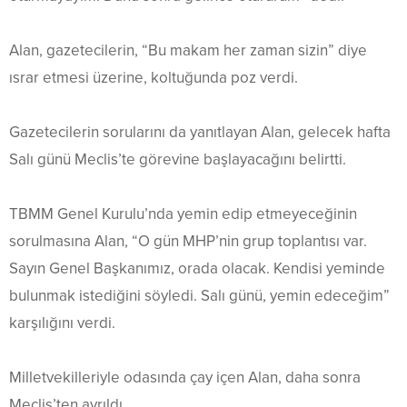
Alan, gazetecilerin, “Bu makam her zaman sizin” diye
ısrar etmesi üzerine, koltuğunda poz verdi.
Gazetecilerin sorularını da yanıtlayan Alan, gelecek hafta
Salı günü Meclis’te görevine başlayacağını belirtti.
TBMM Genel Kurulu’nda yemin edip etmeyeceğinin
sorulmasına Alan, “O gün MHP’nin grup toplantısı var.
Sayın Genel Başkanımız, orada olacak. Kendisi yeminde
bulunmak istediğini söyledi. Salı günü, yemin edeceğim”
karşılığını verdi.
Milletvekilleriyle odasında çay içen Alan, daha sonra
Meclis’ten ayrıldı.