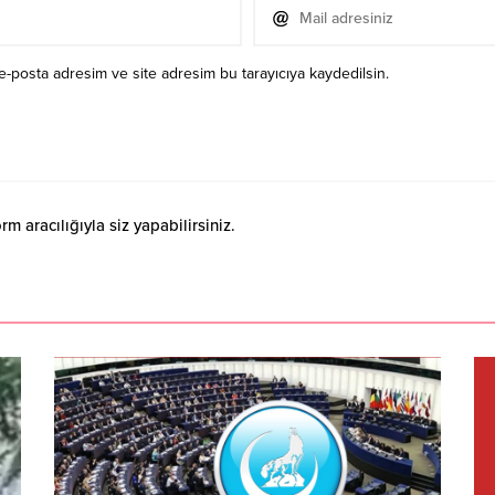
e-posta adresim ve site adresim bu tarayıcıya kaydedilsin.
 aracılığıyla siz yapabilirsiniz.