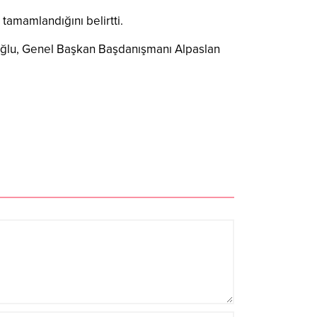
 tamamlandığını belirtti.
oğlu, Genel Başkan Başdanışmanı Alpaslan