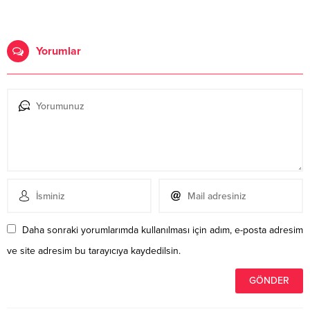
Yorumlar
Daha sonraki yorumlarımda kullanılması için adım, e-posta adresim
ve site adresim bu tarayıcıya kaydedilsin.