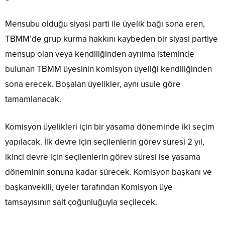
Mensubu olduğu siyasi parti ile üyelik bağı sona eren,
TBMM’de grup kurma hakkını kaybeden bir siyasi partiye
mensup olan veya kendiliğinden ayrılma isteminde
bulunan TBMM üyesinin komisyon üyeliği kendiliğinden
sona erecek. Boşalan üyelikler, aynı usule göre
tamamlanacak.
Komisyon üyelikleri için bir yasama döneminde iki seçim
yapılacak. İlk devre için seçilenlerin görev süresi 2 yıl,
ikinci devre için seçilenlerin görev süresi ise yasama
döneminin sonuna kadar sürecek. Komisyon başkanı ve
başkanvekili, üyeler tarafından Komisyon üye
tamsayısının salt çoğunluğuyla seçilecek.