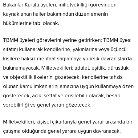
Bakanlar Kurulu üyeleri, milletvekilliği görevinden
kaynaklanan haller bakımından düzenlemenin
hükümlerine tabi olacak.
TBMM üyeleri görevlerini yerine getirirken; TBMM üyesi
sıfatını kullanarak kendilerine, yakınlarına veya üçüncü
kişilere haksız menfaat sağlamaya yönelik davranışlarda
bulunamayacak. Milletvekilleri; adalet, eşitlik, dürüstlük
ve objektiflik ilkelerini gözetecek, kendilerine tahsis
olunan kamu imkanlarını amacına uygun kullanmaya özen
gösterecek, açık, şeffaf ve erişilebilir olacak, hesap
verebilirliği ve genel yararı gözetecek.
Milletvekilleri; kişisel çıkarlarıyla genel yarar arasında bir
çatışma olduğunda genel yarara uygun davranacak,