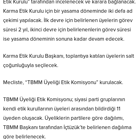
Etik Kurulu” tarafından incelenecek ve karara bağlanacak.
Karma Etik Kurulu için bir yasama döneminde iki defa ad
çekimi yapılacak. İlk devre için belirlenen üyelerin görev
süresi 2 yıl, ikinci devre için belirlenenlerin görev süresi
ise yasama döneminin sonuna kadar devam edecek.
Karma Etik Kurulu Başkanı, toplantıya katılan üyelerin salt
çoğunluğuyla seçilecek.
Mecliste, “TBMM Üyeliği Etik Komisyonu” kurulacak.
TBMM Üyeliği Etik Komisyonu; siyasi parti gruplarının
kendi etik kurullarının üyeleri arasından bildirdiği 11
üyeden oluşacak. Üyeliklerin partilere göre dağılımı,
TBMM Başkanı tarafından İçtüzük’te belirlenen dağılıma
göre belirlenecek.