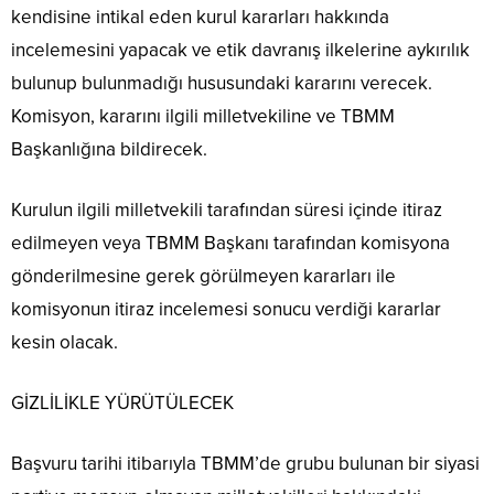
kendisine intikal eden kurul kararları hakkında
incelemesini yapacak ve etik davranış ilkelerine aykırılık
bulunup bulunmadığı hususundaki kararını verecek.
Komisyon, kararını ilgili milletvekiline ve TBMM
Başkanlığına bildirecek.
Kurulun ilgili milletvekili tarafından süresi içinde itiraz
edilmeyen veya TBMM Başkanı tarafından komisyona
gönderilmesine gerek görülmeyen kararları ile
komisyonun itiraz incelemesi sonucu verdiği kararlar
kesin olacak.
GİZLİLİKLE YÜRÜTÜLECEK
Başvuru tarihi itibarıyla TBMM’de grubu bulunan bir siyasi