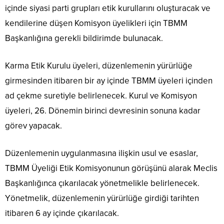
içinde siyasi parti grupları etik kurullarını oluşturacak ve
kendilerine düşen Komisyon üyelikleri için TBMM
Başkanlığına gerekli bildirimde bulunacak.
Karma Etik Kurulu üyeleri, düzenlemenin yürürlüğe
girmesinden itibaren bir ay içinde TBMM üyeleri içinden
ad çekme suretiyle belirlenecek. Kurul ve Komisyon
üyeleri, 26. Dönemin birinci devresinin sonuna kadar
görev yapacak.
Düzenlemenin uygulanmasına ilişkin usul ve esaslar,
TBMM Üyeliği Etik Komisyonunun görüşünü alarak Meclis
Başkanlığınca çıkarılacak yönetmelikle belirlenecek.
Yönetmelik, düzenlemenin yürürlüğe girdiği tarihten
itibaren 6 ay içinde çıkarılacak.