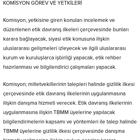
KOMİSYON GÖREV VE YETKİLERİ
Komisyon, yetkisine giren konuları incelemek ve
düzenlenen etik davranış ilkeleri çerçevesinde bunları
karara bağlayacak, siyasi etik konusuna ilişkin
uluslararası gelişmeleri izleyecek ve ilgili uluslararası
kurum ve kuruluşlarca işbirliği yapacak, etik rehber
hazırlanması ve bilgilendirici çalışmaları yapacak.
Komisyon; milletvekillerinin talepleri halinde gizlilik ilkesi
çerçevesinde etik davranış ilkelerinin uygulanmasına
ilişkin danışma hizmeti verecek. Etik davranış ilkelerinin
uygulanmasına ilişkin TBMM üyelerine yapılacak
bilgilendirmelerin kapsamı ve yöntemleri ile talep halinde
TBMM üyelerine gizlilik ilkesi çerçevesinde danışma