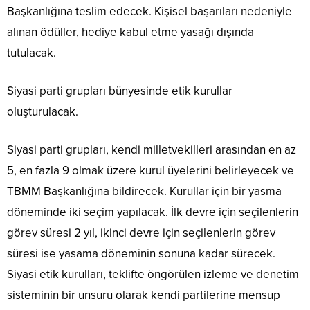
Başkanlığına teslim edecek. Kişisel başarıları nedeniyle
alınan ödüller, hediye kabul etme yasağı dışında
tutulacak.
Siyasi parti grupları bünyesinde etik kurullar
oluşturulacak.
Siyasi parti grupları, kendi milletvekilleri arasından en az
5, en fazla 9 olmak üzere kurul üyelerini belirleyecek ve
TBMM Başkanlığına bildirecek. Kurullar için bir yasma
döneminde iki seçim yapılacak. İlk devre için seçilenlerin
görev süresi 2 yıl, ikinci devre için seçilenlerin görev
süresi ise yasama döneminin sonuna kadar sürecek.
Siyasi etik kurulları, teklifte öngörülen izleme ve denetim
sisteminin bir unsuru olarak kendi partilerine mensup