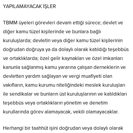
YAPILAMAYACAK İŞLER
TBMM üyeleri görevleri devam ettiği sürece; devlet ve
diğer kamu tüzel kişilerinde ve bunlara bağlı
kuruluşlarda; devletin veya diğer kamu tüzel kişilerinin
doğrudan doğruya ya da dolaylı olarak katıldığı teşebbüs
ve ortaklıklarda; özel gelir kaynakları ve özel imkanları
kanunla sağlanmış kamu yararına çalışan derneklerin ve
devletten yardım sağlayan ve vergi muafiyeti olan
vakıfların, kamu kurumu niteliğindeki meslek kuruluşları
ile sendikalar ve bunların üst kuruluşlarının ve katıldıkları
teşebbüs veya ortaklıkların yönetim ve denetim
kurullarında görev alamayacak, vekili olamayacaklar.
Herhangi bir taahhüt işini doğrudan veya dolaylı olarak