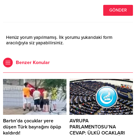
Henüz yorum yapılmamış. İlk yorumu yukarıdaki form
aracılığıyla siz yapabilirsiniz.
Benzer Konular
Bartın’da çocuklar yere
AVRUPA
düşen Türk bayrağını öpüp
PARLAMENTOSU’NA
kaldırdı!
CEVAP: ÜLKÜ OCAKLARI