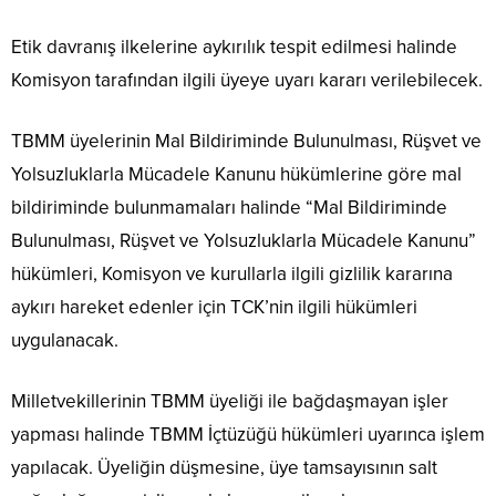
Etik davranış ilkelerine aykırılık tespit edilmesi halinde
Komisyon tarafından ilgili üyeye uyarı kararı verilebilecek.
TBMM üyelerinin Mal Bildiriminde Bulunulması, Rüşvet ve
Yolsuzluklarla Mücadele Kanunu hükümlerine göre mal
bildiriminde bulunmamaları halinde “Mal Bildiriminde
Bulunulması, Rüşvet ve Yolsuzluklarla Mücadele Kanunu”
hükümleri, Komisyon ve kurullarla ilgili gizlilik kararına
aykırı hareket edenler için TCK’nin ilgili hükümleri
uygulanacak.
Milletvekillerinin TBMM üyeliği ile bağdaşmayan işler
yapması halinde TBMM İçtüzüğü hükümleri uyarınca işlem
yapılacak. Üyeliğin düşmesine, üye tamsayısının salt