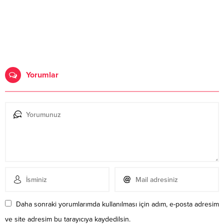
Yorumlar
Daha sonraki yorumlarımda kullanılması için adım, e-posta adresim
ve site adresim bu tarayıcıya kaydedilsin.