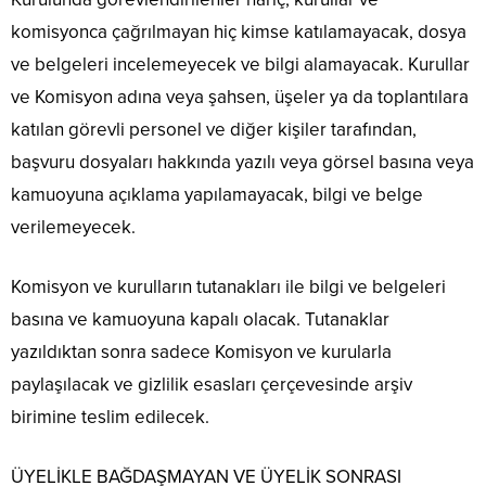
komisyonca çağrılmayan hiç kimse katılamayacak, dosya
ve belgeleri incelemeyecek ve bilgi alamayacak. Kurullar
ve Komisyon adına veya şahsen, üşeler ya da toplantılara
katılan görevli personel ve diğer kişiler tarafından,
başvuru dosyaları hakkında yazılı veya görsel basına veya
kamuoyuna açıklama yapılamayacak, bilgi ve belge
verilemeyecek.
Komisyon ve kurulların tutanakları ile bilgi ve belgeleri
basına ve kamuoyuna kapalı olacak. Tutanaklar
yazıldıktan sonra sadece Komisyon ve kurularla
paylaşılacak ve gizlilik esasları çerçevesinde arşiv
birimine teslim edilecek.
ÜYELİKLE BAĞDAŞMAYAN VE ÜYELİK SONRASI