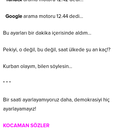
Google
arama motoru 12.44 dedi…
Bu ayarları bir dakika içerisinde aldım…
Pekiyi, o değil, bu değil, saat ülkede şu an kaç!?
Kurban olayım, bilen söylesin…
* * *
Bir saati ayarlayamıyoruz daha, demokrasiyi hiç
ayarlayamayız!
KOCAMAN SÖZLER