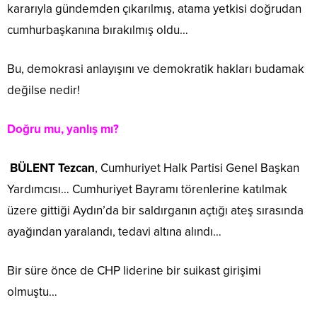
kararıyla gündemden çıkarılmış, atama yetkisi doğrudan
cumhurbaşkanına bırakılmış oldu…
Bu, demokrasi anlayışını ve demokratik hakları budamak
değilse nedir!
Doğru mu, yanlış mı?
BÜLENT Tezcan
, Cumhuriyet Halk Partisi Genel Başkan
Yardımcısı… Cumhuriyet Bayramı törenlerine katılmak
üzere gittiği Aydın’da bir saldırganın açtığı ateş sırasında
ayağından yaralandı, tedavi altına alındı…
Bir süre önce de CHP liderine bir suikast girişimi
olmuştu…