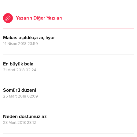
Yazarın Diğer Yazıları
Makas açıldıkça açılıyor
14 Nisan 2018 23:59
En büyük bela
31 Mart 2018 02:24
Sömürü düzeni
25 Mart 2018 02:09
Neden dostumuz az
23 Mart 2018 23:12