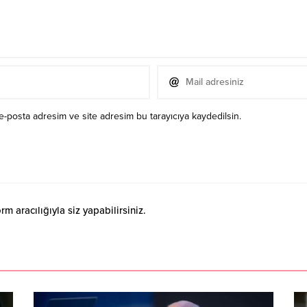
e-posta adresim ve site adresim bu tarayıcıya kaydedilsin.
 aracılığıyla siz yapabilirsiniz.