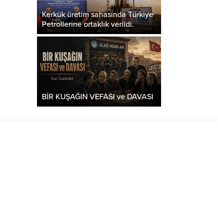
Kerkük üretim sahasında Türkiye
Petrollerine ortaklık verildi.
BİR KUŞAĞIN VEFASI ve DAVASI