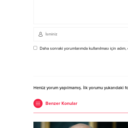
Daha sonraki yorumlarımda kullanılması için adım, 
Henüz yorum yapılmamış. İlk yorumu yukarıdaki form
Benzer Konular