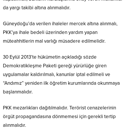
da yargı takibi altına alınmalıdır.
Güneydoğu’da verilen ihaleler mercek altına alınmalı,
PKK’ya ihale bedeli üzerinden yardım yapan
müteahhitlerin mal varlığı müsadere edilmelidir.
30 Eylül 2013’te hükümetin açıkladığı sözde
Demokratikleşme Paketi gereği yürürlüğe giren
uygulamalar kaldırılmalı, kanunlar iptal edilmeli ve
“Andımız” yeniden ilk öğretim kurumlarında okunmaya
başlanmalıdır.
PKK mezarlıkları dağıtılmalıdır. Terörist cenazelerinin
örgüt propagandasına dönmemesi için gerekli tertip
alınmalıdır.