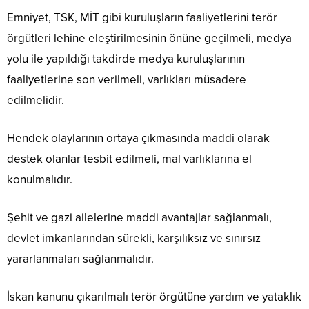
Emniyet, TSK, MİT gibi kuruluşların faaliyetlerini terör
örgütleri lehine eleştirilmesinin önüne geçilmeli, medya
yolu ile yapıldığı takdirde medya kuruluşlarının
faaliyetlerine son verilmeli, varlıkları müsadere
edilmelidir.
Hendek olaylarının ortaya çıkmasında maddi olarak
destek olanlar tesbit edilmeli, mal varlıklarına el
konulmalıdır.
Şehit ve gazi ailelerine maddi avantajlar sağlanmalı,
devlet imkanlarından sürekli, karşılıksız ve sınırsız
yararlanmaları sağlanmalıdır.
İskan kanunu çıkarılmalı terör örgütüne yardım ve yataklık