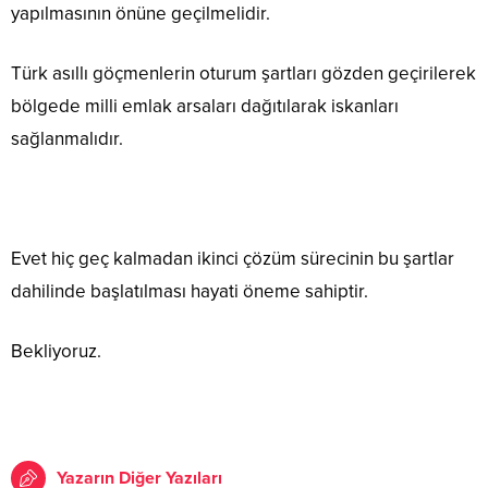
yapılmasının önüne geçilmelidir.
Türk asıllı göçmenlerin oturum şartları gözden geçirilerek
bölgede milli emlak arsaları dağıtılarak iskanları
sağlanmalıdır.
Evet hiç geç kalmadan ikinci çözüm sürecinin bu şartlar
dahilinde başlatılması hayati öneme sahiptir.
Bekliyoruz.
Yazarın Diğer Yazıları