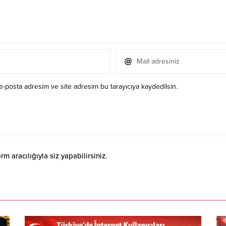
e-posta adresim ve site adresim bu tarayıcıya kaydedilsin.
 aracılığıyla siz yapabilirsiniz.