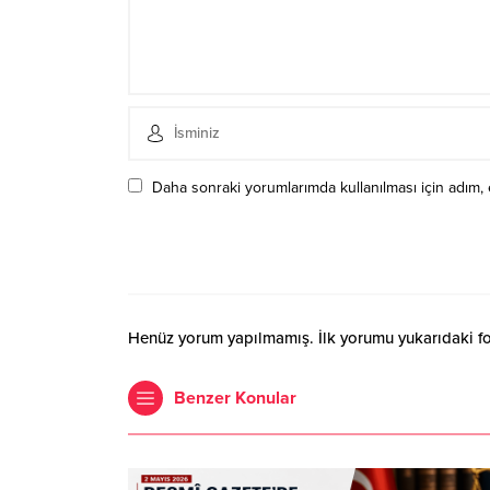
Daha sonraki yorumlarımda kullanılması için adım, 
Henüz yorum yapılmamış. İlk yorumu yukarıdaki form
Benzer Konular