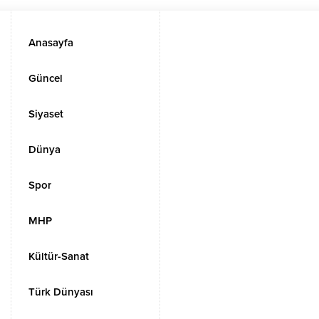
Anasayfa
Güncel
Siyaset
Dünya
Spor
MHP
Kültür-Sanat
Türk Dünyası