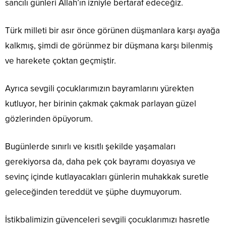
sancılı günleri Allah’ın izniyle bertaraf edeceğiz.
Türk milleti bir asır önce görünen düşmanlara karşı ayağa
kalkmış, şimdi de görünmez bir düşmana karşı bilenmiş
ve harekete çoktan geçmiştir.
Ayrıca sevgili çocuklarımızın bayramlarını yürekten
kutluyor, her birinin çakmak çakmak parlayan güzel
gözlerinden öpüyorum.
Bugünlerde sınırlı ve kısıtlı şekilde yaşamaları
gerekiyorsa da, daha pek çok bayramı doyasıya ve
sevinç içinde kutlayacakları günlerin muhakkak suretle
geleceğinden tereddüt ve şüphe duymuyorum.
İstikbalimizin güvenceleri sevgili çocuklarımızı hasretle