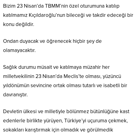
Bizim 23 Nisan’da TBMM’nin özel oturumuna katılıp
katılmamız Kıçıldaroğlu’nun bileceği ve takdir edeceği bir
konu değildir.
Ondan duyacak ve öğrenecek hiçbir şey de
olamayacaktır.
Sağlık durumu müsait ve katılmaya müzahir her
milletvekilinin 23 Nisan’da Meclis’te olması, yüzüncü
yıldönümün sevincine ortak olması tutarlı ve isabetli bir
davranıştır.
Devletin ülkesi ve milletiyle bölünmez bütünlüğüne kast
edenlerle birlikte yürüyen, Türkiye’yi uçuruma çekmek,
sokakları karıştırmak için olmadık ve görülmedik