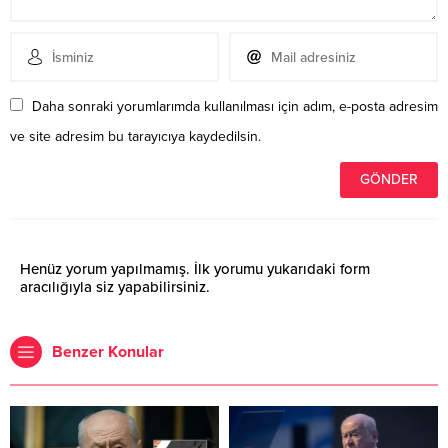
Daha sonraki yorumlarımda kullanılması için adım, e-posta adresim
ve site adresim bu tarayıcıya kaydedilsin.
Henüz yorum yapılmamış. İlk yorumu yukarıdaki form
aracılığıyla siz yapabilirsiniz.
Benzer Konular