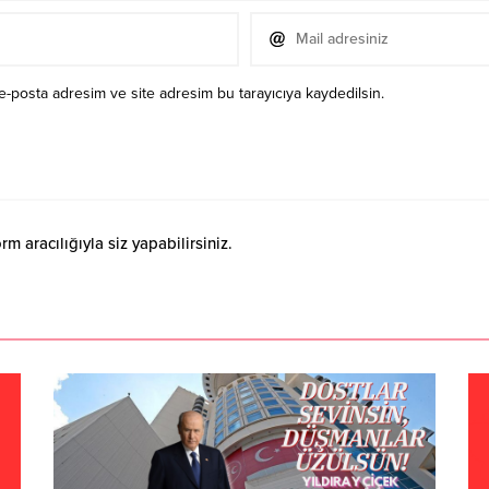
e-posta adresim ve site adresim bu tarayıcıya kaydedilsin.
 aracılığıyla siz yapabilirsiniz.