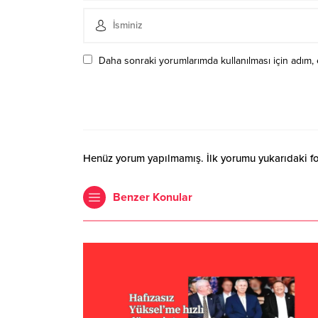
Daha sonraki yorumlarımda kullanılması için adım, 
Henüz yorum yapılmamış. İlk yorumu yukarıdaki form
Benzer Konular