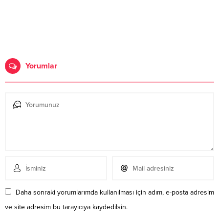
Yorumlar
Daha sonraki yorumlarımda kullanılması için adım, e-posta adresim
ve site adresim bu tarayıcıya kaydedilsin.