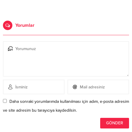
Yorumlar
Daha sonraki yorumlarımda kullanılması için adım, e-posta adresim
ve site adresim bu tarayıcıya kaydedilsin.