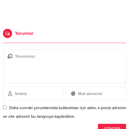
Yorumlar
Daha sonraki yorumlarımda kullanılması için adım, e-posta adresim
ve site adresim bu tarayıcıya kaydedilsin.