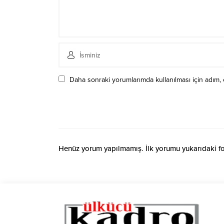
Daha sonraki yorumlarımda kullanılması için adım, 
Henüz yorum yapılmamış. İlk yorumu yukarıdaki form