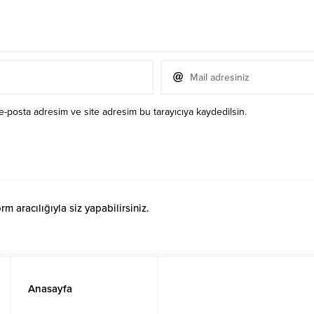
e-posta adresim ve site adresim bu tarayıcıya kaydedilsin.
 aracılığıyla siz yapabilirsiniz.
Anasayfa