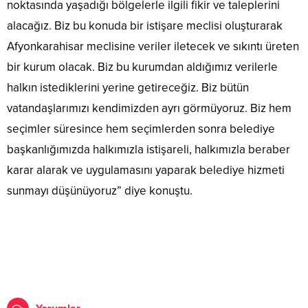
noktasında yaşadığı bölgelerle ilgili fikir ve taleplerini
alacağız. Biz bu konuda bir istişare meclisi oluşturarak
Afyonkarahisar meclisine veriler iletecek ve sıkıntı üreten
bir kurum olacak. Biz bu kurumdan aldığımız verilerle
halkın istediklerini yerine getireceğiz. Biz bütün
vatandaşlarımızı kendimizden ayrı görmüyoruz. Biz hem
seçimler süresince hem seçimlerden sonra belediye
başkanlığımızda halkımızla istişareli, halkımızla beraber
karar alarak ve uygulamasını yaparak belediye hizmeti
sunmayı düşünüyoruz” diye konuştu.