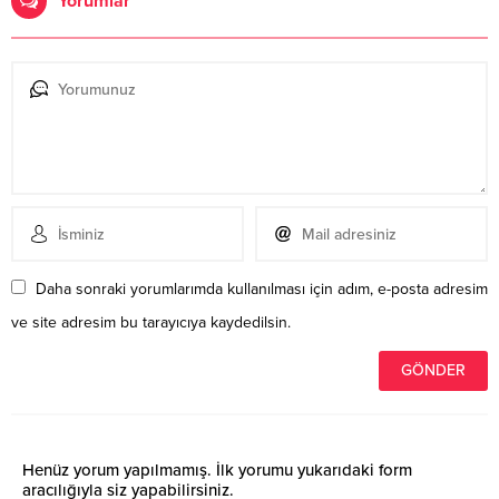
Yorumlar
Daha sonraki yorumlarımda kullanılması için adım, e-posta adresim
ve site adresim bu tarayıcıya kaydedilsin.
Henüz yorum yapılmamış. İlk yorumu yukarıdaki form
aracılığıyla siz yapabilirsiniz.