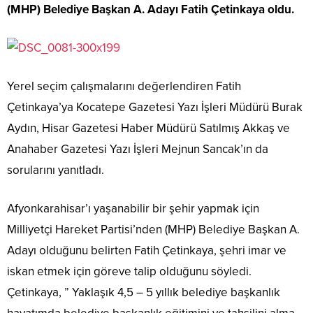
(MHP) Belediye Başkan A. Adayı Fatih Çetinkaya oldu.
Yerel seçim çalışmalarını değerlendiren Fatih
Çetinkaya’ya Kocatepe Gazetesi Yazı İşleri Müdürü Burak
Aydın, Hisar Gazetesi Haber Müdürü Satılmış Akkaş ve
Anahaber Gazetesi Yazı İşleri Mejnun Sancak’ın da
sorularını yanıtladı.
Afyonkarahisar’ı yaşanabilir bir şehir yapmak için
Milliyetçi Hareket Partisi’nden (MHP) Belediye Başkan A.
Adayı olduğunu belirten Fatih Çetinkaya, şehri imar ve
iskan etmek için göreve talip olduğunu söyledi.
Çetinkaya, ” Yaklaşık 4,5 – 5 yıllık belediye başkanlık