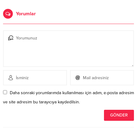
Yorumlar
Daha sonraki yorumlarımda kullanılması için adım, e-posta adresim
ve site adresim bu tarayıcıya kaydedilsin.