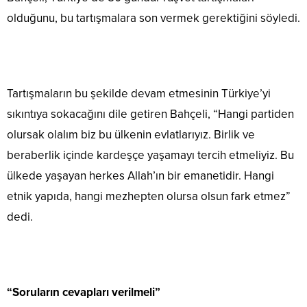
olduğunu, bu tartışmalara son vermek gerektiğini söyledi.
Tartışmaların bu şekilde devam etmesinin Türkiye’yi
sıkıntıya sokacağını dile getiren Bahçeli, “Hangi partiden
olursak olalım biz bu ülkenin evlatlarıyız. Birlik ve
beraberlik içinde kardeşçe yaşamayı tercih etmeliyiz. Bu
ülkede yaşayan herkes Allah’ın bir emanetidir. Hangi
etnik yapıda, hangi mezhepten olursa olsun fark etmez”
dedi.
“Soruların cevapları verilmeli”