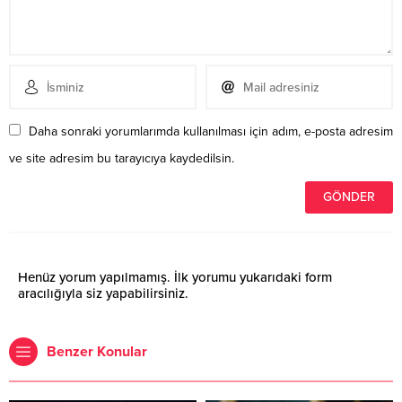
Daha sonraki yorumlarımda kullanılması için adım, e-posta adresim
ve site adresim bu tarayıcıya kaydedilsin.
Henüz yorum yapılmamış. İlk yorumu yukarıdaki form
aracılığıyla siz yapabilirsiniz.
Benzer Konular