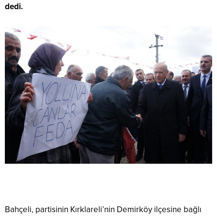
dedi.
Bahçeli, partisinin Kırklareli’nin Demirköy ilçesine bağlı