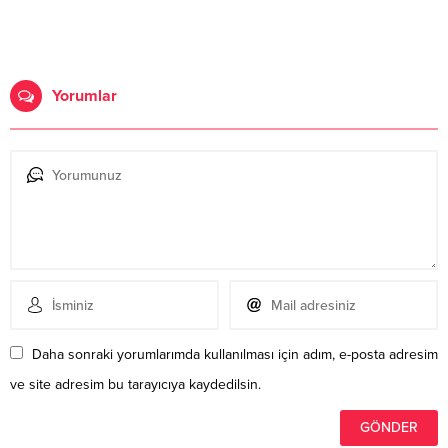
Yorumlar
Daha sonraki yorumlarımda kullanılması için adım, e-posta adresim
ve site adresim bu tarayıcıya kaydedilsin.