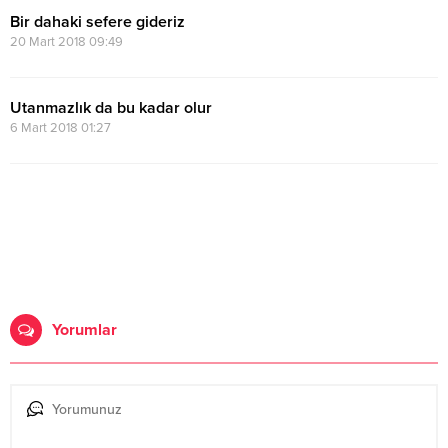
Bir dahaki sefere gideriz
20 Mart 2018 09:49
Utanmazlık da bu kadar olur
6 Mart 2018 01:27
Yorumlar