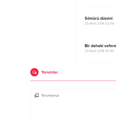
Sömürü düzeni
25 Mart 2018 02:09
Bir dahaki sefere
20 Mart 2018 09:49
Yorumlar