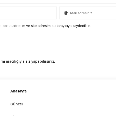
e-posta adresim ve site adresim bu tarayıcıya kaydedilsin.
 aracılığıyla siz yapabilirsiniz.
Anasayfa
Güncel