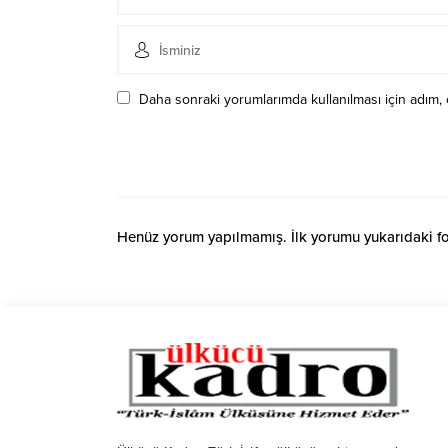
Daha sonraki yorumlarımda kullanılması için adım, 
Henüz yorum yapılmamış. İlk yorumu yukarıdaki form