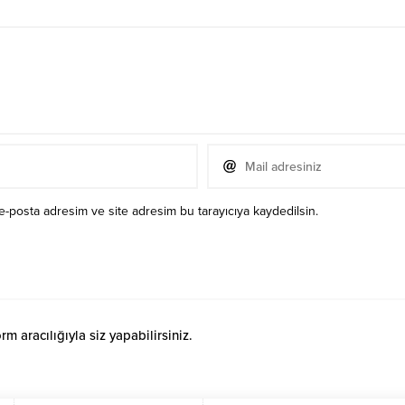
e-posta adresim ve site adresim bu tarayıcıya kaydedilsin.
 aracılığıyla siz yapabilirsiniz.