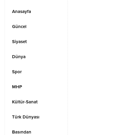
Anasayfa
Güncel
Siyaset
Dünya
Spor
MHP
Kültür-Sanat
Türk Dünyası
Basından