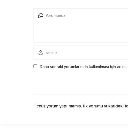
Daha sonraki yorumlarımda kullanılması için adım, 
Henüz yorum yapılmamış. İlk yorumu yukarıdaki form