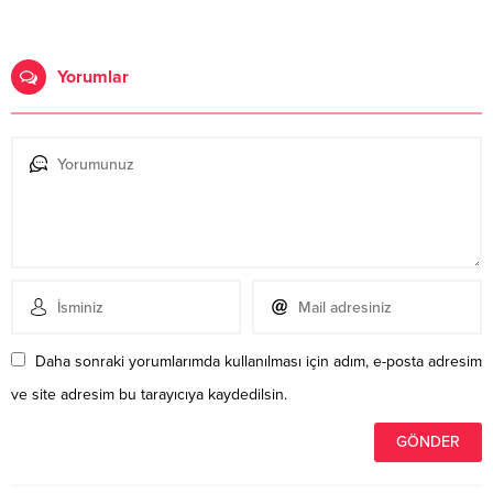
Yorumlar
Daha sonraki yorumlarımda kullanılması için adım, e-posta adresim
ve site adresim bu tarayıcıya kaydedilsin.