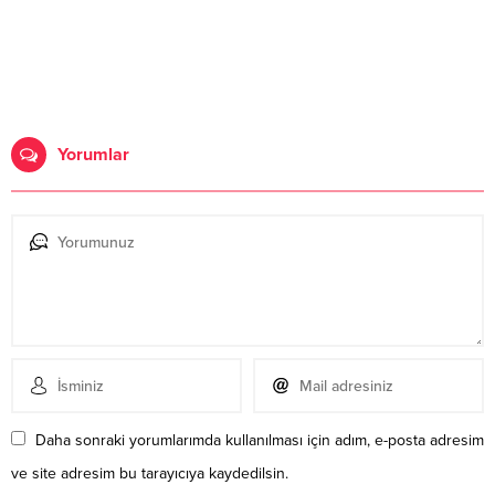
Yorumlar
Daha sonraki yorumlarımda kullanılması için adım, e-posta adresim
ve site adresim bu tarayıcıya kaydedilsin.