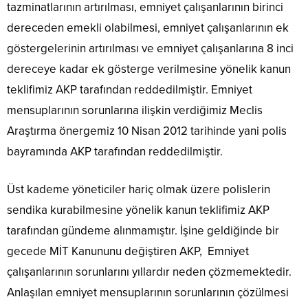
tazminatlarının artırılması, emniyet çalışanlarının birinci
dereceden emekli olabilmesi, emniyet çalışanlarının ek
göstergelerinin artırılması ve emniyet çalışanlarına 8 inci
dereceye kadar ek gösterge verilmesine yönelik kanun
teklifimiz AKP tarafından reddedilmiştir. Emniyet
mensuplarının sorunlarına ilişkin verdiğimiz Meclis
Araştırma önergemiz 10 Nisan 2012 tarihinde yani polis
bayramında AKP tarafından reddedilmiştir.
Üst kademe yöneticiler hariç olmak üzere polislerin
sendika kurabilmesine yönelik kanun teklifimiz AKP
tarafından gündeme alınmamıştır. İşine geldiğinde bir
gecede MİT Kanununu değiştiren AKP, Emniyet
çalışanlarının sorunlarını yıllardır neden çözmemektedir.
Anlaşılan emniyet mensuplarının sorunlarının çözülmesi