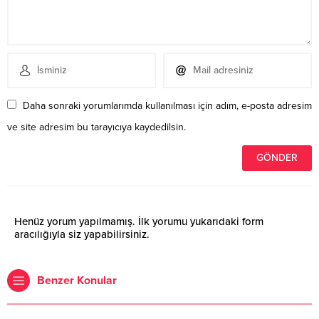
Daha sonraki yorumlarımda kullanılması için adım, e-posta adresim
ve site adresim bu tarayıcıya kaydedilsin.
Henüz yorum yapılmamış. İlk yorumu yukarıdaki form
aracılığıyla siz yapabilirsiniz.
Benzer Konular