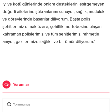
iyi ve kötü günlerinde onlara desteklerini esirgemeyen
değerli ailelerine şükranlarımı sunuyor, sağlık, mutluluk
ve görevlerinde başarılar diliyorum. Başta polis
şehitlerimiz olmak üzere, şehitlik mertebesine ulaşan
kahraman polislerimizi ve tüm şehitlerimizi rahmetle
anıyor, gazilerimize sağlıklı ve bir ömür diliyorum.”
Yorumlar