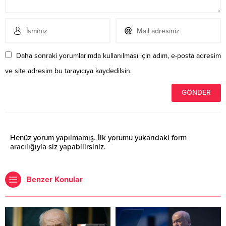
Daha sonraki yorumlarımda kullanılması için adım, e-posta adresim
ve site adresim bu tarayıcıya kaydedilsin.
Henüz yorum yapılmamış. İlk yorumu yukarıdaki form
aracılığıyla siz yapabilirsiniz.
Benzer Konular