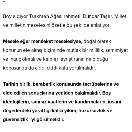
…
Böyle diyor Türkmen Ağası rahmetli Dündar Taşer. Milleti
ve milletin meselesini özetle bu şekilde anlatıyor.
Mesele eğer memleket meselesiyse
, doğal olarak
konunun ele alınış biçiminde mutlak bir millilik, samimiyet
ve inanç olmalı ve kalpleri ayrıştıranın ne olduğu
konusunda da ciddi ciddi kafa yorulmalıdır.
Tarihin birlik, beraberlik konusunda tecrübelerine ve
elde edilen sonuçlarına yeniden bakılmalıdır. Boş
ideolojilerin, sınırsız vaatlerin ve kandırmaların, insani
değerlerdeki yarattığı kalıcı yıkım, huzursuzluk ve
güvensizlik iyi görülmelidir.