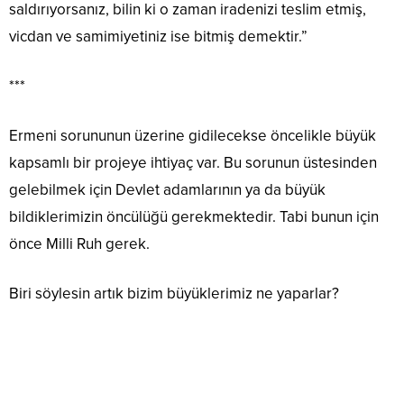
saldırıyorsanız, bilin ki o zaman iradenizi teslim etmiş,
vicdan ve samimiyetiniz ise bitmiş demektir.”
***
Ermeni sorununun üzerine gidilecekse öncelikle büyük
kapsamlı bir projeye ihtiyaç var. Bu sorunun üstesinden
gelebilmek için Devlet adamlarının ya da büyük
bildiklerimizin öncülüğü gerekmektedir. Tabi bunun için
önce Milli Ruh gerek.
Biri söylesin artık bizim büyüklerimiz ne yaparlar?