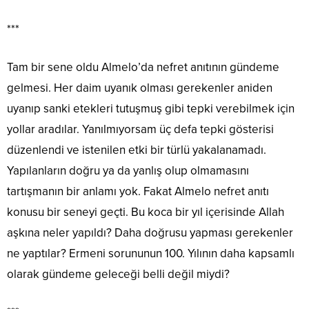
***
Tam bir sene oldu Almelo’da nefret anıtının gündeme
gelmesi. Her daim uyanık olması gerekenler aniden
uyanıp sanki etekleri tutuşmuş gibi tepki verebilmek için
yollar aradılar. Yanılmıyorsam üç defa tepki gösterisi
düzenlendi ve istenilen etki bir türlü yakalanamadı.
Yapılanların doğru ya da yanlış olup olmamasını
tartışmanın bir anlamı yok. Fakat Almelo nefret anıtı
konusu bir seneyi geçti. Bu koca bir yıl içerisinde Allah
aşkına neler yapıldı? Daha doğrusu yapması gerekenler
ne yaptılar? Ermeni sorununun 100. Yılının daha kapsamlı
olarak gündeme geleceği belli değil miydi?