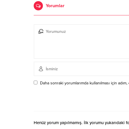
Yorumlar
Daha sonraki yorumlarımda kullanılması için adım, 
Henüz yorum yapılmamış. İlk yorumu yukarıdaki form