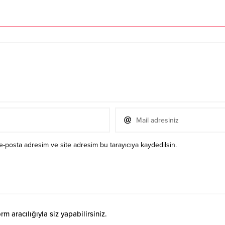
e-posta adresim ve site adresim bu tarayıcıya kaydedilsin.
 aracılığıyla siz yapabilirsiniz.