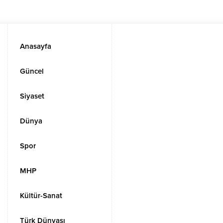
Anasayfa
Güncel
Siyaset
Dünya
Spor
MHP
Kültür-Sanat
Türk Dünyası