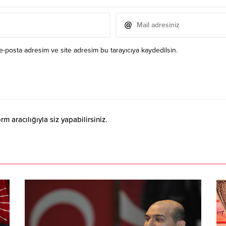
e-posta adresim ve site adresim bu tarayıcıya kaydedilsin.
 aracılığıyla siz yapabilirsiniz.