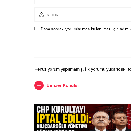
Daha sonraki yorumlarımda kullanılması için adım, 
Henüz yorum yapılmamış. İlk yorumu yukarıdaki form
Benzer Konular