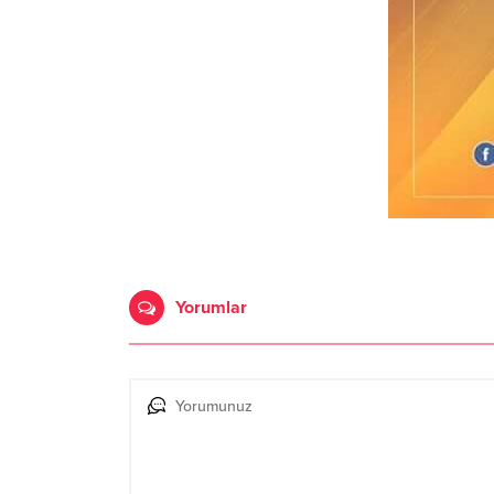
Yorumlar