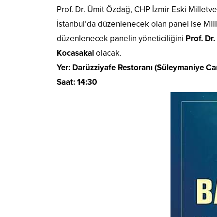
Prof. Dr. Ümit Özdağ, CHP İzmir Eski Milletve
İstanbul’da düzenlenecek olan panel ise Mill
düzenlenecek panelin yöneticiliğini
Prof. Dr
Kocasakal
olacak.
Yer: Darüzziyafe Restoranı (Süleymaniye Cami
Saat: 14:30