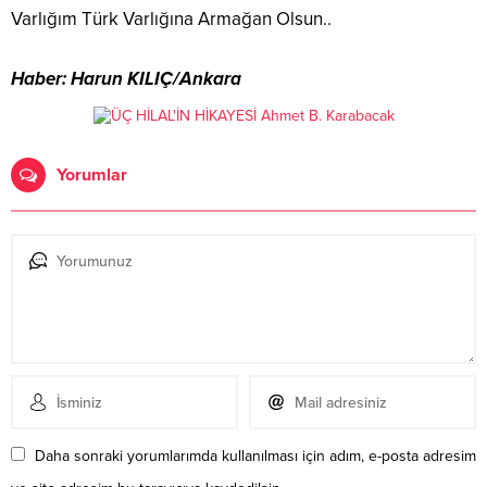
Varlığım Türk Varlığına Armağan Olsun..
Haber: Harun KILIÇ/Ankara
Yorumlar
Daha sonraki yorumlarımda kullanılması için adım, e-posta adresim