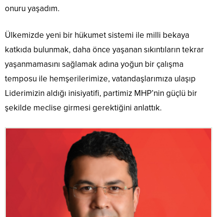
onuru yaşadım.
Ülkemizde yeni bir hükumet sistemi ile milli bekaya
katkıda bulunmak, daha önce yaşanan sıkıntıların tekrar
yaşanmamasını sağlamak adına yoğun bir çalışma
temposu ile hemşerilerimize, vatandaşlarımıza ulaşıp
Liderimizin aldığı inisiyatifi, partimiz MHP’nin güçlü bir
şekilde meclise girmesi gerektiğini anlattık.