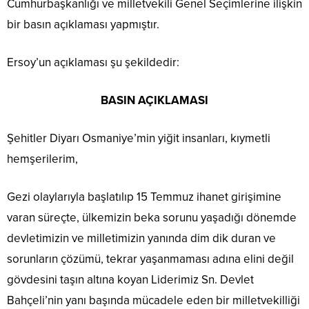
Cumhurbaşkanlığı ve milletvekili Genel Seçimlerine ilişkin
bir basın açıklaması yapmıştır.
Ersoy’un açıklaması şu şekildedir:
BASIN AÇIKLAMASI
Şehitler Diyarı Osmaniye’min yiğit insanları, kıymetli
hemşerilerim,
Gezi olaylarıyla başlatılıp 15 Temmuz ihanet girişimine
varan süreçte, ülkemizin beka sorunu yaşadığı dönemde
devletimizin ve milletimizin yanında dim dik duran ve
sorunların çözümü, tekrar yaşanmaması adına elini değil
gövdesini taşın altına koyan Liderimiz Sn. Devlet
Bahçeli’nin yanı başında mücadele eden bir milletvekilliği