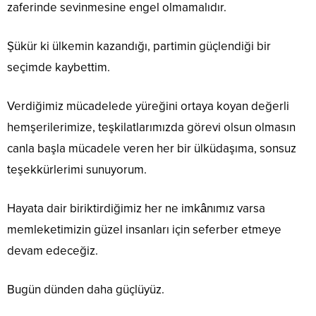
zaferinde sevinmesine engel olmamalıdır.
Şükür ki ülkemin kazandığı, partimin güçlendiği bir
seçimde kaybettim.
Verdiğimiz mücadelede yüreğini ortaya koyan değerli
hemşerilerimize, teşkilatlarımızda görevi olsun olmasın
canla başla mücadele veren her bir ülküdaşıma, sonsuz
teşekkürlerimi sunuyorum.
Hayata dair biriktirdiğimiz her ne imkânımız varsa
memleketimizin güzel insanları için seferber etmeye
devam edeceğiz.
Bugün dünden daha güçlüyüz.