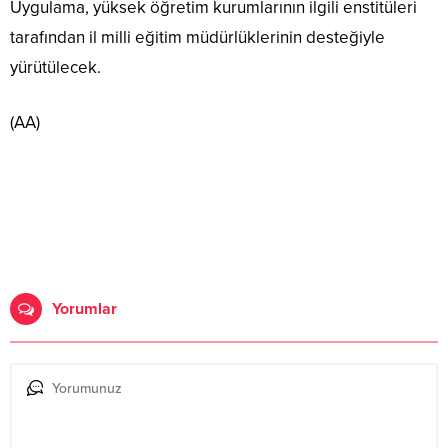
Uygulama, yüksek öğretim kurumlarının ilgili enstitüleri
tarafından il milli eğitim müdürlüklerinin desteğiyle
yürütülecek.
(AA)
Yorumlar