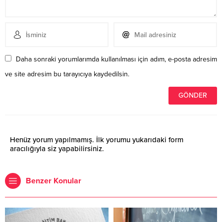
Daha sonraki yorumlarımda kullanılması için adım, e-posta adresim
ve site adresim bu tarayıcıya kaydedilsin.
Henüz yorum yapılmamış. İlk yorumu yukarıdaki form
aracılığıyla siz yapabilirsiniz.
Benzer Konular