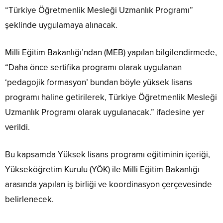
“Türkiye Öğretmenlik Mesleği Uzmanlık Programı”
şeklinde uygulamaya alınacak.
Milli Eğitim Bakanlığı’ndan (MEB) yapılan bilgilendirmede,
“Daha önce sertifika programı olarak uygulanan
‘pedagojik formasyon’ bundan böyle yüksek lisans
programı haline getirilerek, Türkiye Öğretmenlik Mesleği
Uzmanlık Programı olarak uygulanacak.” ifadesine yer
verildi.
Bu kapsamda Yüksek lisans programı eğitiminin içeriği,
Yükseköğretim Kurulu (YÖK) ile Milli Eğitim Bakanlığı
arasında yapılan iş birliği ve koordinasyon çerçevesinde
belirlenecek.