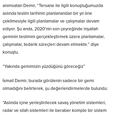
anımsatan Demir, “Tersane ile ilgili konuştuğumuzda
aslında teslim tarihinin planlanandan bir yıl öne
çekilmesiyle ilgili planlamalar ve çalışmalar devam
ediyor. Şu anda, 2020’nin son çeyreğinde inşallah
geminin teslimini gerçekleştirmek üzere planlamalar,
çalışmalar, tedarik süreçleri devam etmekte.” diye
konuştu.
“Yakında gemimizin yüzdüğünü göreceğiz”
İsmail Demir, burada görülenin sadece bir gemi
olmadığını belirterek, şu değerlendirmelerde bulundu:
“Aslında içine yerleştirilecek savaş yönetim sistemleri,
radar ve silah sistemleri ile beraber komple bir sistem