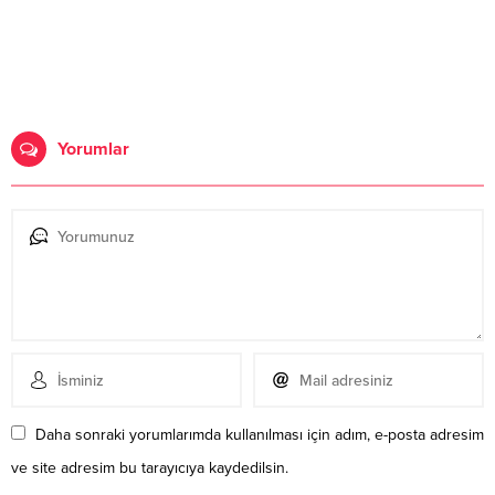
Yorumlar
Daha sonraki yorumlarımda kullanılması için adım, e-posta adresim
ve site adresim bu tarayıcıya kaydedilsin.