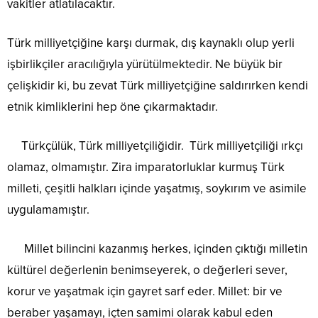
vakitler atlatılacaktır.
Türk milliyetçiğine karşı durmak, dış kaynaklı olup yerli
işbirlikçiler aracılığıyla yürütülmektedir. Ne büyük bir
çelişkidir ki, bu zevat Türk milliyetçiğine saldırırken kendi
etnik kimliklerini hep öne çıkarmaktadır.
Türkçülük, Türk milliyetçiliğidir. Türk milliyetçiliği ırkçı
olamaz, olmamıştır. Zira imparatorluklar kurmuş Türk
milleti, çeşitli halkları içinde yaşatmış, soykırım ve asimile
uygulamamıştır.
Millet bilincini kazanmış herkes, içinden çıktığı milletin
kültürel değerlenin benimseyerek, o değerleri sever,
korur ve yaşatmak için gayret sarf eder. Millet: bir ve
beraber yaşamayı, içten samimi olarak kabul eden