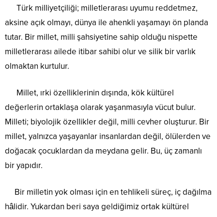
Türk milliyetçiliği; milletlerarası uyumu reddetmez,
aksine açık olmayı, dünya ile ahenkli yaşamayı ön planda
tutar. Bir millet, milli şahsiyetine sahip olduğu nispette
milletlerarası ailede itibar sahibi olur ve silik bir varlık
olmaktan kurtulur.
Millet, ırki özelliklerinin dışında, kök kültürel
değerlerin ortaklaşa olarak yaşanmasıyla vücut bulur.
Milleti; biyolojik özellikler değil, milli cevher oluşturur. Bir
millet, yalnızca yaşayanlar insanlardan değil, ölülerden ve
doğacak çocuklardan da meydana gelir. Bu, üç zamanlı
bir yapıdır.
Bir milletin yok olması için en tehlikeli süreç, iç dağılma
hâlidir. Yukardan beri saya geldiğimiz ortak kültürel