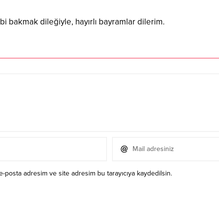
bakmak dileğiyle, hayırlı bayramlar dilerim.
e-posta adresim ve site adresim bu tarayıcıya kaydedilsin.