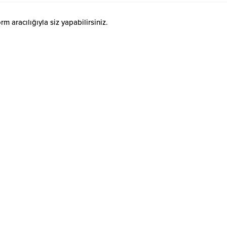
 aracılığıyla siz yapabilirsiniz.