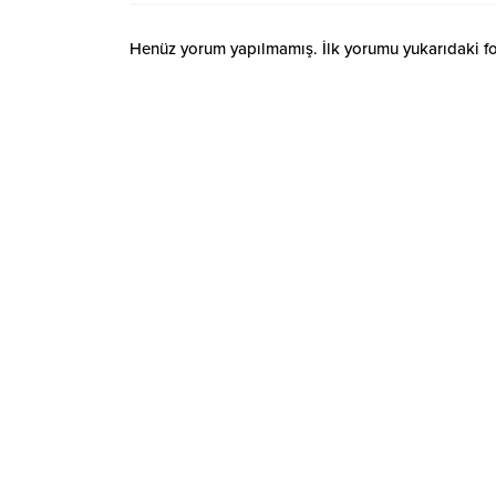
Henüz yorum yapılmamış. İlk yorumu yukarıdaki form