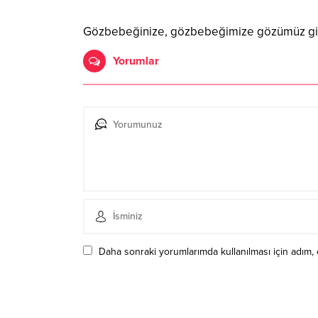
Gözbebeğinize, gözbebeğimize gözümüz gibi 
Yorumlar
Daha sonraki yorumlarımda kullanılması için adım, 