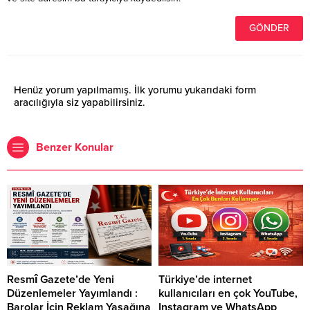
Henüz yorum yapılmamış. İlk yorumu yukarıdaki form
aracılığıyla siz yapabilirsiniz.
Benzer Konular
Resmî Gazete’de Yeni
Türkiye’de internet
Düzenlemeler Yayımlandı :
kullanıcıları en çok YouTube,
Barolar İçin Reklam Yasağına
Instagram ve WhatsApp