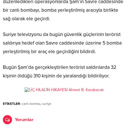
düzenledikleri operasyonlarda Şam’ın Savre caddesinde
bir canlı bombayı, bomba yerleştirilmiş aracıyla birlikte
sağ olarak ele geçirdi.
Suriye televizyonu da bugün güvenlik güçlerinin terörist
saldırıya hedef olan Savre caddesinde üzerine 5 bomba
yerleştirilmiş bir araç ele geçirdiğini bildirdi.
Bugün Şam’da gerçekleştirilen terörist saldırılarda 32
kişinin öldüğü 310 kişinin de yaralandığı bildiriliyor.
ETİKETLER:
canlı bomba
,
suriye
Yorumlar