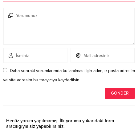
Daha sonraki yorumlarımda kullanılması için adım, e-posta adresim
ve site adresim bu tarayıcıya kaydedilsin.
Henüz yorum yapılmamış. İlk yorumu yukarıdaki form
aracılığıyla siz yapabilirsiniz.