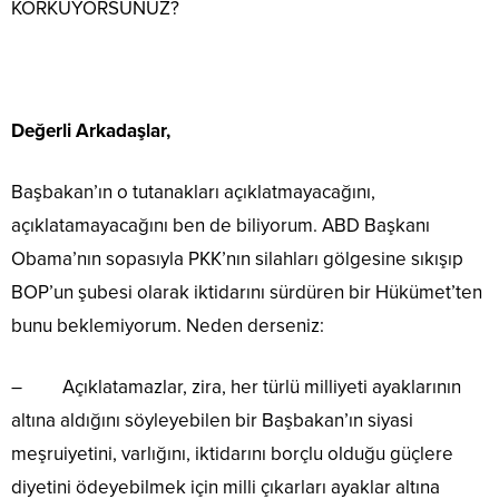
KORKUYORSUNUZ?
Değerli Arkadaşlar,
Başbakan’ın o tutanakları açıklatmayacağını,
açıklatamayacağını ben de biliyorum. ABD Başkanı
Obama’nın sopasıyla PKK’nın silahları gölgesine sıkışıp
BOP’un şubesi olarak iktidarını sürdüren bir Hükümet’ten
bunu beklemiyorum. Neden derseniz:
– Açıklatamazlar, zira, her türlü milliyeti ayaklarının
altına aldığını söyleyebilen bir Başbakan’ın siyasi
meşruiyetini, varlığını, iktidarını borçlu olduğu güçlere
diyetini ödeyebilmek için milli çıkarları ayaklar altına