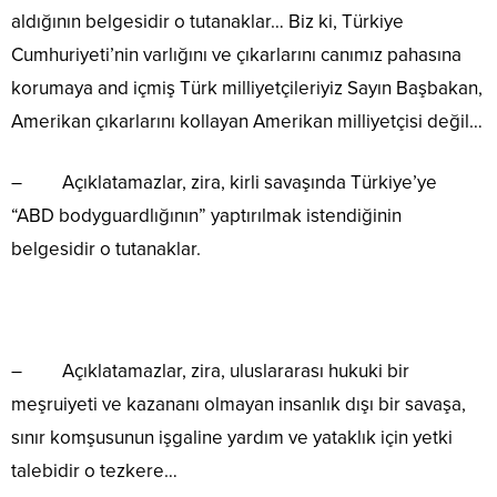
aldığının belgesidir o tutanaklar… Biz ki, Türkiye
Cumhuriyeti’nin varlığını ve çıkarlarını canımız pahasına
korumaya and içmiş Türk milliyetçileriyiz Sayın Başbakan,
Amerikan çıkarlarını kollayan Amerikan milliyetçisi değil…
– Açıklatamazlar, zira, kirli savaşında Türkiye’ye
“ABD bodyguardlığının” yaptırılmak istendiğinin
belgesidir o tutanaklar.
– Açıklatamazlar, zira, uluslararası hukuki bir
meşruiyeti ve kazananı olmayan insanlık dışı bir savaşa,
sınır komşusunun işgaline yardım ve yataklık için yetki
talebidir o tezkere…