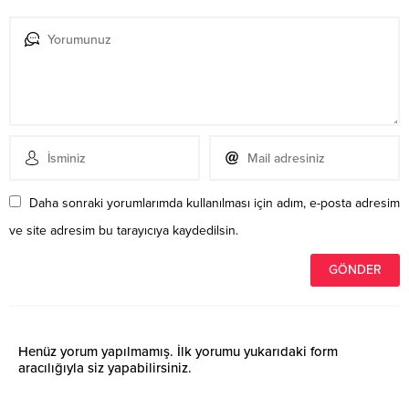
Daha sonraki yorumlarımda kullanılması için adım, e-posta adresim
ve site adresim bu tarayıcıya kaydedilsin.
Henüz yorum yapılmamış. İlk yorumu yukarıdaki form
aracılığıyla siz yapabilirsiniz.