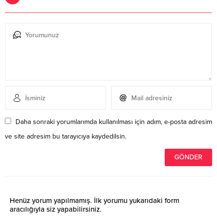
Daha sonraki yorumlarımda kullanılması için adım, e-posta adresim
ve site adresim bu tarayıcıya kaydedilsin.
Henüz yorum yapılmamış. İlk yorumu yukarıdaki form
aracılığıyla siz yapabilirsiniz.