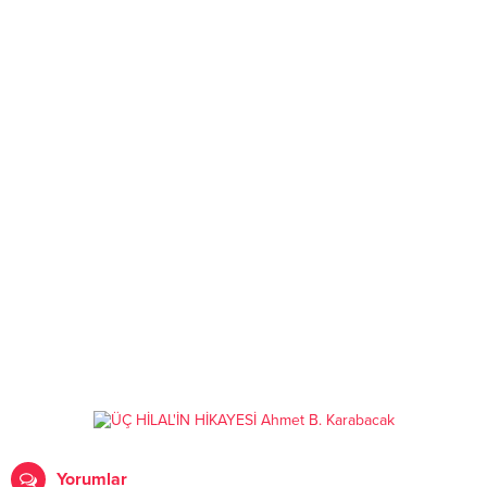
Yorumlar